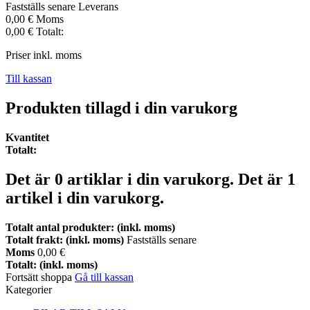
Fastställs senare
Leverans
0,00 €
Moms
0,00 €
Totalt:
Priser inkl. moms
Till kassan
Produkten tillagd i din varukorg
Kvantitet
Totalt:
Det är
0
artiklar i din varukorg.
Det är 1
artikel i din varukorg.
Totalt antal produkter: (inkl. moms)
Totalt frakt: (inkl. moms)
Fastställs senare
Moms
0,00 €
Totalt: (inkl. moms)
Fortsätt shoppa
Gå till kassan
Kategorier