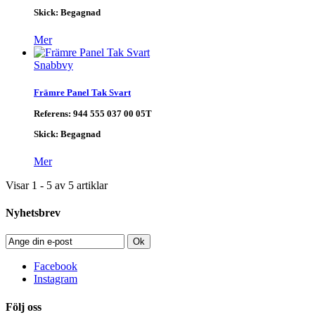
Skick:
Begagnad
Mer
Snabbvy
Främre Panel Tak Svart
Referens:
944 555 037 00 05T
Skick:
Begagnad
Mer
Visar 1 - 5 av 5 artiklar
Nyhetsbrev
Ok
Facebook
Instagram
Följ oss